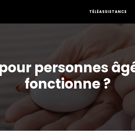
TÉLÉASSISTANCE
 pour personnes âg
fonctionne ?