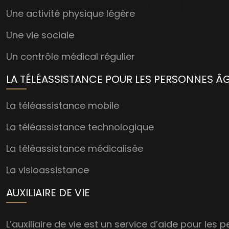
Une activité physique légère
Une vie sociale
Un contrôle médical régulier
LA TÉLÉASSISTANCE POUR LES PERSONNES Â
La téléassistance mobile
La téléassistance technologique
La téléassistance médicalisée
La visioassistance
AUXILIAIRE DE VIE
L’auxiliaire de vie est un service d’aide pour l