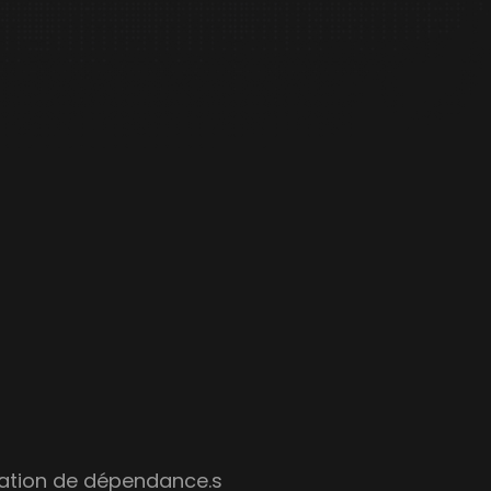
tuation de dépendance.s