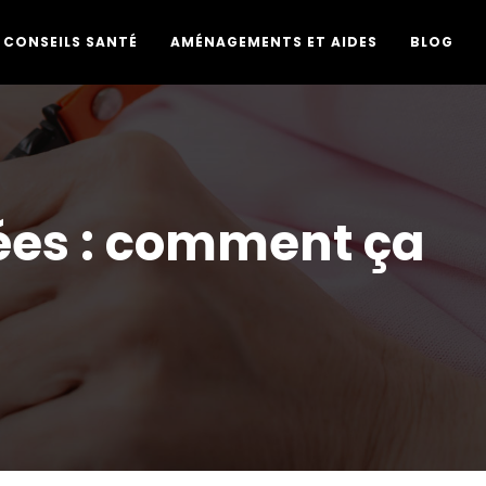
CONSEILS SANTÉ
AMÉNAGEMENTS ET AIDES
BLOG
ées : comment ça