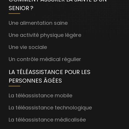
SENIOR ?
Une alimentation saine
Une activité physique légère
Une vie sociale
Un contrôle médical régulier
LA TÉLÉASSISTANCE POUR LES
PERSONNES ÂGÉES
La téléassistance mobile
La téléassistance technologique
La téléassistance médicalisée