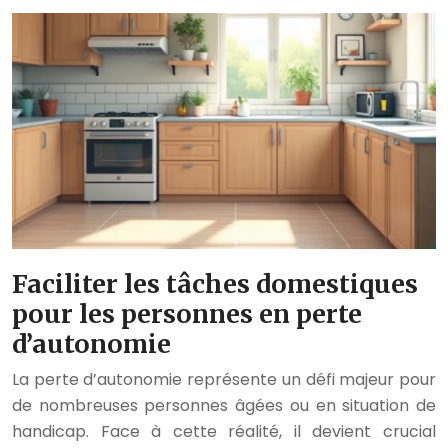
Faciliter les tâches domestiques
pour les personnes en perte
d’autonomie
La perte d’autonomie représente un défi majeur pour
de nombreuses personnes âgées ou en situation de
handicap. Face à cette réalité, il devient crucial