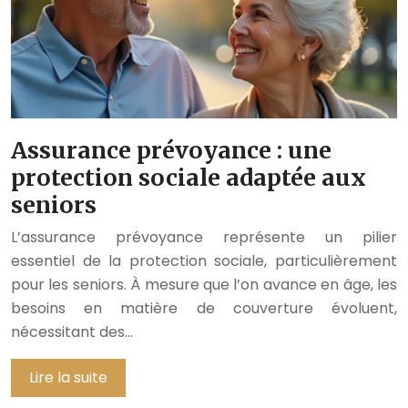
Assurance prévoyance : une
protection sociale adaptée aux
seniors
L’assurance prévoyance représente un pilier
essentiel de la protection sociale, particulièrement
pour les seniors. À mesure que l’on avance en âge, les
besoins en matière de couverture évoluent,
nécessitant des…
Lire la suite