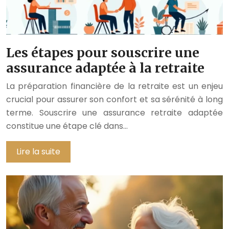
Les étapes pour souscrire une
assurance adaptée à la retraite
La préparation financière de la retraite est un enjeu
crucial pour assurer son confort et sa sérénité à long
terme. Souscrire une assurance retraite adaptée
constitue une étape clé dans…
Lire la suite