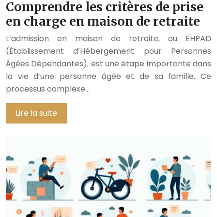
Comprendre les critères de prise
en charge en maison de retraite
L’admission en maison de retraite, ou EHPAD
(Établissement d’Hébergement pour Personnes
Âgées Dépendantes), est une étape importante dans
la vie d’une personne âgée et de sa famille. Ce
processus complexe…
Lire la suite