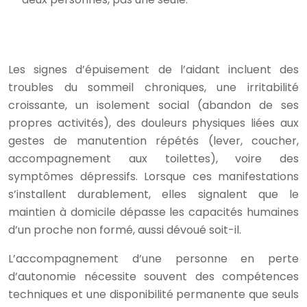
Les signes d’épuisement de l’aidant incluent des
troubles du sommeil chroniques, une irritabilité
croissante, un isolement social (abandon de ses
propres activités), des douleurs physiques liées aux
gestes de manutention répétés (lever, coucher,
accompagnement aux toilettes), voire des
symptômes dépressifs. Lorsque ces manifestations
s’installent durablement, elles signalent que le
maintien à domicile dépasse les capacités humaines
d’un proche non formé, aussi dévoué soit-il.
L’accompagnement d’une personne en perte
d’autonomie nécessite souvent des compétences
techniques et une disponibilité permanente que seuls