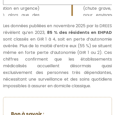
Les données publiées en novembre 2025 par la DREES
révèlent qu’en 2023,
85 % des résidents en EHPAD
sont classés en GIR 1 à 4, soit en perte d’autonomie
avérée. Plus de la moitié d’entre eux (55 %) se situent
même en forte perte d’autonomie (GIR 1 ou 2). Ces
chiffres confirment que les établissements
médicalisés accueillent désormais quasi
exclusivement des personnes très dépendantes,
nécessitant une surveillance et des soins quotidiens
impossibles à assurer en domicile classique.
Bon à savoir :