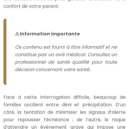
confort de votre parent.
⚠ Information importante
Ce contenu est fourni à titre informatif et ne
constitue pas un avis médical. Consultez un
professionnel de santé qualifié pour toute
décision concernant votre santé.
Face à cette interrogation difficile, beaucoup de
familles oscillent entre déni et précipitation. D’un
côté, la tentation de minimiser les signaux d’alerte
pour repousser l’échéance ; de l’autre, le risque
d’attendre un événement grave qui impose une