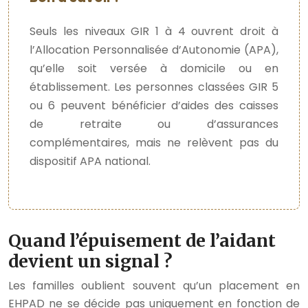
Seuls les niveaux GIR 1 à 4 ouvrent droit à
l’Allocation Personnalisée d’Autonomie (APA),
qu’elle soit versée à domicile ou en
établissement. Les personnes classées GIR 5
ou 6 peuvent bénéficier d’aides des caisses
de retraite ou d’assurances
complémentaires, mais ne relèvent pas du
dispositif APA national.
Quand l’épuisement de l’aidant
devient un signal ?
Les familles oublient souvent qu’un placement en
EHPAD ne se décide pas uniquement en fonction de