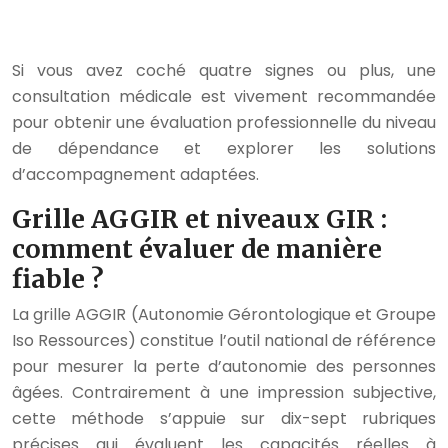
Si vous avez coché quatre signes ou plus, une
consultation médicale est vivement recommandée
pour obtenir une évaluation professionnelle du niveau
de dépendance et explorer les solutions
d’accompagnement adaptées.
Grille AGGIR et niveaux GIR :
comment évaluer de manière
fiable ?
La grille AGGIR (Autonomie Gérontologique et Groupe
Iso Ressources) constitue l’outil national de référence
pour mesurer la perte d’autonomie des personnes
âgées. Contrairement à une impression subjective,
cette méthode s’appuie sur dix-sept rubriques
précises qui évaluent les capacités réelles à