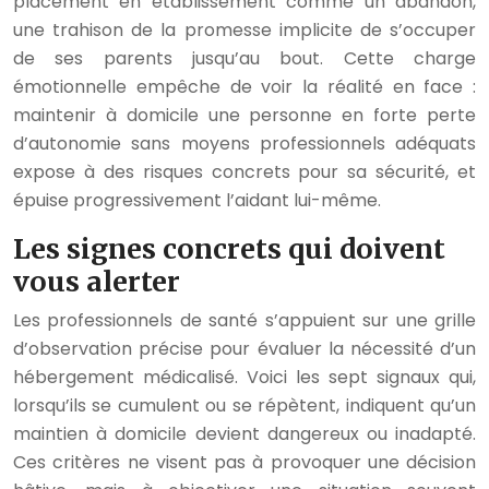
placement en établissement comme un abandon,
une trahison de la promesse implicite de s’occuper
de ses parents jusqu’au bout. Cette charge
émotionnelle empêche de voir la réalité en face :
maintenir à domicile une personne en forte perte
d’autonomie sans moyens professionnels adéquats
expose à des risques concrets pour sa sécurité, et
épuise progressivement l’aidant lui-même.
Les signes concrets qui doivent
vous alerter
Les professionnels de santé s’appuient sur une grille
d’observation précise pour évaluer la nécessité d’un
hébergement médicalisé. Voici les sept signaux qui,
lorsqu’ils se cumulent ou se répètent, indiquent qu’un
maintien à domicile devient dangereux ou inadapté.
Ces critères ne visent pas à provoquer une décision