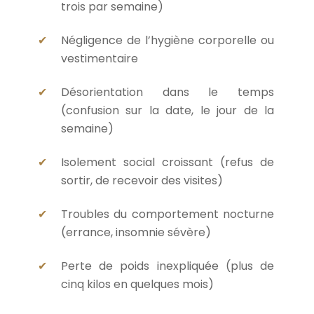
trois par semaine)
Négligence de l’hygiène corporelle ou
vestimentaire
Désorientation dans le temps
(confusion sur la date, le jour de la
semaine)
Isolement social croissant (refus de
sortir, de recevoir des visites)
Troubles du comportement nocturne
(errance, insomnie sévère)
Perte de poids inexpliquée (plus de
cinq kilos en quelques mois)