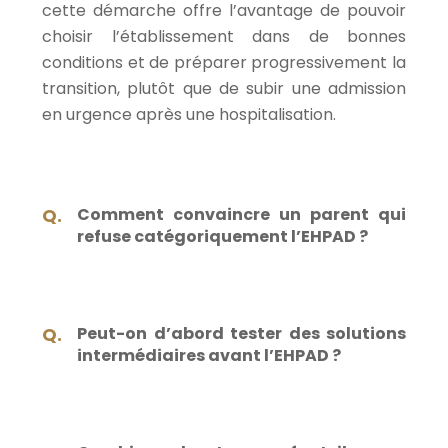
cette démarche offre l’avantage de pouvoir
choisir l’établissement dans de bonnes
conditions et de préparer progressivement la
transition, plutôt que de subir une admission
en urgence après une hospitalisation.
Comment convaincre un parent qui
refuse catégoriquement l’EHPAD ?
Peut-on d’abord tester des solutions
intermédiaires avant l’EHPAD ?