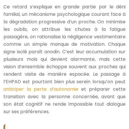
Ce retard s’explique en grande partie par le déni
familial, un mécanisme psychologique courant face à
la dégradation progressive d’un proche. On minimise
les oublis, on attribue les chutes à la fatigue
passagère, on rationalise la négligence vestimentaire
comme un simple manque de motivation. Chaque
signe isolé paraît anodin. C’est leur accumulation sur
plusieurs mois qui devient alarmante, mais cette
vision d’ensemble échappe souvent aux proches qui
rendent visite de manière espacée. Le passage à
l’EHPAD est pourtant bien plus serein lorsqu’on peut
anticiper la perte d’autonomie
et préparer cette
transition avec la personne concernée, avant que
son état cognitif ne rende impossible tout dialogue
sur ses préférences.