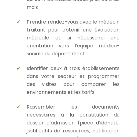
mois
Prendre rendez-vous avec le médecin
traitant pour obtenir une évaluation
médicale et, si nécessaire, une
orientation vers l’équipe médico-
sociale du département
Identifier deux à trois établissements
dans votre secteur et programmer
des visites pour comparer les
environnements et les tarifs
Rassembler les documents
nécessaires à la constitution du
dossier d’admission (pièce d’identité,
justificatifs de ressources, notification