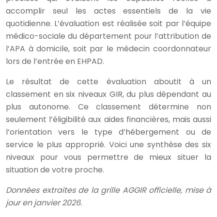
accomplir seul les actes essentiels de la vie
quotidienne. L’évaluation est réalisée soit par l’équipe
médico-sociale du département pour l’attribution de
l’APA à domicile, soit par le médecin coordonnateur
lors de l’entrée en EHPAD.
Le résultat de cette évaluation aboutit à un
classement en six niveaux GIR, du plus dépendant au
plus autonome. Ce classement détermine non
seulement l’éligibilité aux aides financières, mais aussi
l’orientation vers le type d’hébergement ou de
service le plus approprié. Voici une synthèse des six
niveaux pour vous permettre de mieux situer la
situation de votre proche.
Données extraites de la grille AGGIR officielle, mise à
jour en janvier 2026.