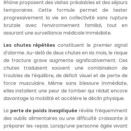
Rhône proposent des visites préalables et des séjours
temporaires. Cette formule permet de tester
progressivement la vie en collectivité sans rupture
brutale avec l’environnement familial, tout en
assurant une surveillance médicale immédiate.
Les chutes répétées
constituent le premier signal
d’alarme. Au-delà de deux chutes en six mois, le risque
de fracture grave augmente significativement. Ces
chutes traduisent souvent une combinaison de
troubles de l’équilibre, de déficit visuel et de perte de
force musculaire. Même sans blessure immédiate,
elles installent une peur de tomber qui réduit encore
davantage la mobilité et accélère le déclin physique.
La
perte de poids inexpliquée
révèle fréquemment
des oublis alimentaires ou une difficulté croissante à
préparer les repas. Lorsqu’une personne âgée vivant