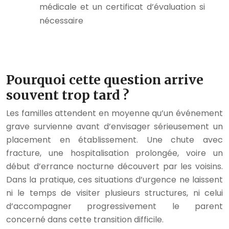
médicale et un certificat d’évaluation si
nécessaire
Pourquoi cette question arrive
souvent trop tard ?
Les familles attendent en moyenne qu’un événement
grave survienne avant d’envisager sérieusement un
placement en établissement. Une chute avec
fracture, une hospitalisation prolongée, voire un
début d’errance nocturne découvert par les voisins.
Dans la pratique, ces situations d’urgence ne laissent
ni le temps de visiter plusieurs structures, ni celui
d’accompagner progressivement le parent
concerné dans cette transition difficile.