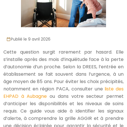
Publié le 9 avril 2026
Cette question surgit rarement par hasard. Elle
s’installe après des mois d’inquiétude face à la perte
d’autonomie d’un proche. Selon la DREES, l’entrée en
établissement se fait souvent dans l’urgence, à un
âge moyen de 85 ans. Pour éviter les choix précipités,
notamment en région PACA, consulter une
liste des
EHPAD à Aubagne
ou dans votre secteur permet
d’anticiper les disponibilités et les niveaux de soins
requis. Ce guide vous aide à identifier les signaux
d’alerte, à comprendre la grille AGGIR et à prendre
une décision éclairée pour garantir la sécurité et le