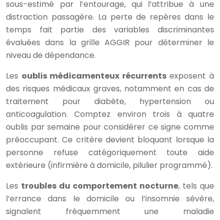
sous-estimé par l’entourage, qui l’attribue à une
distraction passagère. La perte de repères dans le
temps fait partie des variables discriminantes
évaluées dans la grille AGGIR pour déterminer le
niveau de dépendance.
Les
oublis médicamenteux récurrents
exposent à
des risques médicaux graves, notamment en cas de
traitement pour diabète, hypertension ou
anticoagulation. Comptez environ trois à quatre
oublis par semaine pour considérer ce signe comme
préoccupant. Ce critère devient bloquant lorsque la
personne refuse catégoriquement toute aide
extérieure (infirmière à domicile, pilulier programmé).
Les
troubles du comportement nocturne
, tels que
l’errance dans le domicile ou l’insomnie sévère,
signalent fréquemment une maladie