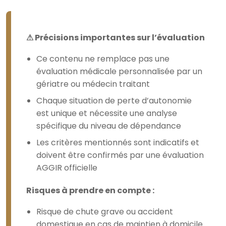
⚠ Précisions importantes sur l’évaluation
Ce contenu ne remplace pas une
évaluation médicale personnalisée par un
gériatre ou médecin traitant
Chaque situation de perte d’autonomie
est unique et nécessite une analyse
spécifique du niveau de dépendance
Les critères mentionnés sont indicatifs et
doivent être confirmés par une évaluation
AGGIR officielle
Risques à prendre en compte :
Risque de chute grave ou accident
domestique en cas de maintien à domicile