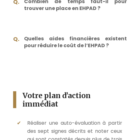
Combien de temps faut-il pour
trouver une place en EHPAD ?
Quelles aides financières existent
pour réduire le coût de l’EHPAD ?
Votre plan d’action
immédiat
Réaliser une auto-évaluation à partir
des sept signes décrits et noter ceux
qui sont constatés depuis plus de trois