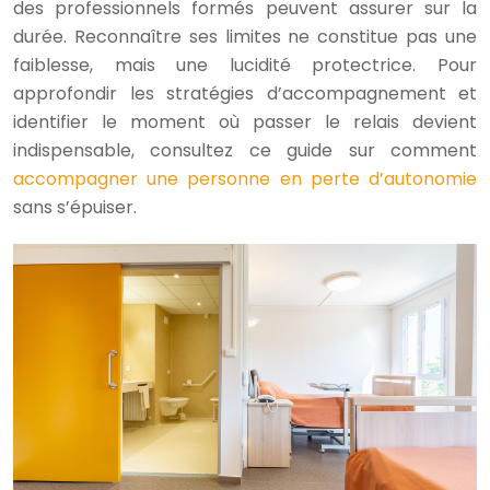
des professionnels formés peuvent assurer sur la
durée. Reconnaître ses limites ne constitue pas une
faiblesse, mais une lucidité protectrice. Pour
approfondir les stratégies d’accompagnement et
identifier le moment où passer le relais devient
indispensable, consultez ce guide sur comment
accompagner une personne en perte d’autonomie
sans s’épuiser.