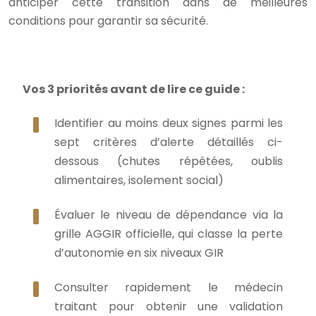
anticiper cette transition dans de meilleures
conditions pour garantir sa sécurité.
Vos 3 priorités avant de lire ce guide :
Identifier au moins deux signes parmi les
sept critères d’alerte détaillés ci-
dessous (chutes répétées, oublis
alimentaires, isolement social)
Évaluer le niveau de dépendance via la
grille AGGIR officielle, qui classe la perte
d’autonomie en six niveaux GIR
Consulter rapidement le médecin
traitant pour obtenir une validation