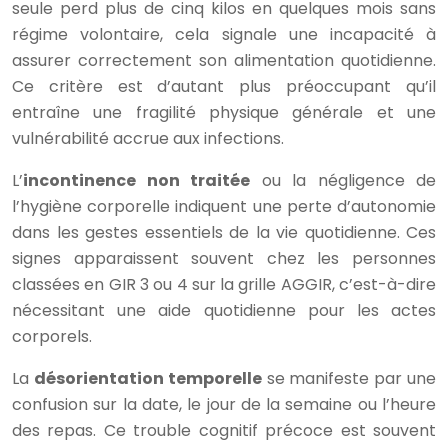
seule perd plus de cinq kilos en quelques mois sans
régime volontaire, cela signale une incapacité à
assurer correctement son alimentation quotidienne.
Ce critère est d’autant plus préoccupant qu’il
entraîne une fragilité physique générale et une
vulnérabilité accrue aux infections.
L’
incontinence non traitée
ou la négligence de
l’hygiène corporelle indiquent une perte d’autonomie
dans les gestes essentiels de la vie quotidienne. Ces
signes apparaissent souvent chez les personnes
classées en GIR 3 ou 4 sur la grille AGGIR, c’est-à-dire
nécessitant une aide quotidienne pour les actes
corporels.
La
désorientation temporelle
se manifeste par une
confusion sur la date, le jour de la semaine ou l’heure
des repas. Ce trouble cognitif précoce est souvent