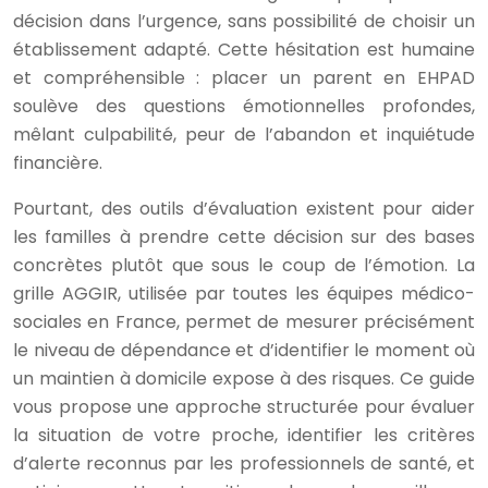
décision dans l’urgence, sans possibilité de choisir un
établissement adapté. Cette hésitation est humaine
et compréhensible : placer un parent en EHPAD
soulève des questions émotionnelles profondes,
mêlant culpabilité, peur de l’abandon et inquiétude
financière.
Pourtant, des outils d’évaluation existent pour aider
les familles à prendre cette décision sur des bases
concrètes plutôt que sous le coup de l’émotion. La
grille AGGIR, utilisée par toutes les équipes médico-
sociales en France, permet de mesurer précisément
le niveau de dépendance et d’identifier le moment où
un maintien à domicile expose à des risques. Ce guide
vous propose une approche structurée pour évaluer
la situation de votre proche, identifier les critères
d’alerte reconnus par les professionnels de santé, et