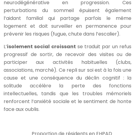
neurodégénérative en progression. Ces
perturbations du sommeil épuisent également
l’aidant familial qui partage parfois le même
logement et doit surveiller en permanence pour
prévenir les risques (fugue, chute dans l’escalier).
L’
isolement social croissant
se traduit par un refus
progressif de sortir, de recevoir des visites ou de
participer aux activités habituelles (clubs,
associations, marché). Ce repli sur soi est à la fois une
cause et une conséquence du déclin cognitif : la
solitude accélère la perte des fonctions
intellectuelles, tandis que les troubles mémoriels
renforcent l’anxiété sociale et le sentiment de honte
face aux oublis.
Proportion de résidents en EHPAD