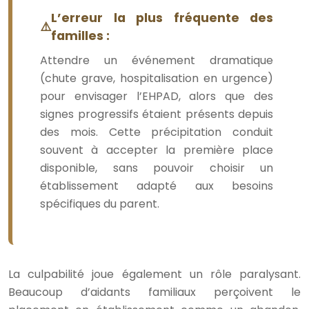
L’erreur la plus fréquente des
familles :
Attendre un événement dramatique
(chute grave, hospitalisation en urgence)
pour envisager l’EHPAD, alors que des
signes progressifs étaient présents depuis
des mois. Cette précipitation conduit
souvent à accepter la première place
disponible, sans pouvoir choisir un
établissement adapté aux besoins
spécifiques du parent.
La culpabilité joue également un rôle paralysant.
Beaucoup d’aidants familiaux perçoivent le