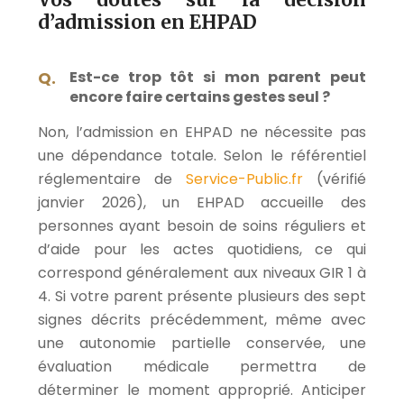
d’admission en EHPAD
Est-ce trop tôt si mon parent peut
encore faire certains gestes seul ?
Non, l’admission en EHPAD ne nécessite pas
une dépendance totale. Selon le référentiel
réglementaire de
Service-Public.fr
(vérifié
janvier 2026), un EHPAD accueille des
personnes ayant besoin de soins réguliers et
d’aide pour les actes quotidiens, ce qui
correspond généralement aux niveaux GIR 1 à
4. Si votre parent présente plusieurs des sept
signes décrits précédemment, même avec
une autonomie partielle conservée, une
évaluation médicale permettra de
déterminer le moment approprié. Anticiper