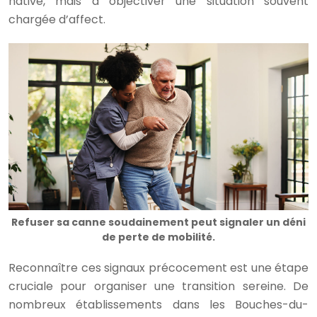
hâtive, mais à objectiver une situation souvent
chargée d’affect.
Refuser sa canne soudainement peut signaler un déni
de perte de mobilité.
Reconnaître ces signaux précocement est une étape
cruciale pour organiser une transition sereine. De
nombreux établissements dans les Bouches-du-