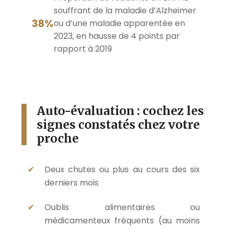
souffrant de la maladie d’Alzheimer
38%
ou d’une maladie apparentée en
2023, en hausse de 4 points par
rapport à 2019
Auto-évaluation : cochez les
signes constatés chez votre
proche
Deux chutes ou plus au cours des six
derniers mois
Oublis alimentaires ou
médicamenteux fréquents (au moins