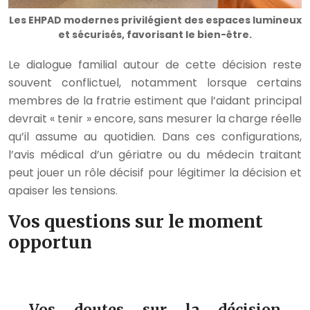
Les EHPAD modernes privilégient des espaces lumineux
et sécurisés, favorisant le bien-être.
Le dialogue familial autour de cette décision reste
souvent conflictuel, notamment lorsque certains
membres de la fratrie estiment que l’aidant principal
devrait « tenir » encore, sans mesurer la charge réelle
qu’il assume au quotidien. Dans ces configurations,
l’avis médical d’un gériatre ou du médecin traitant
peut jouer un rôle décisif pour légitimer la décision et
apaiser les tensions.
Vos questions sur le moment
opportun
Vos doutes sur la décision