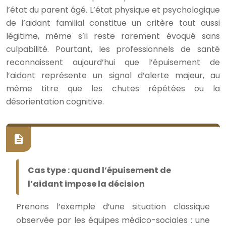
l’état du parent âgé. L’état physique et psychologique
de l’aidant familial constitue un critère tout aussi
légitime, même s’il reste rarement évoqué sans
culpabilité. Pourtant, les professionnels de santé
reconnaissent aujourd’hui que l’épuisement de
l’aidant représente un signal d’alerte majeur, au
même titre que les chutes répétées ou la
désorientation cognitive.
Cas type : quand l’épuisement de
l’aidant impose la décision
Prenons l’exemple d’une situation classique
observée par les équipes médico-sociales : une