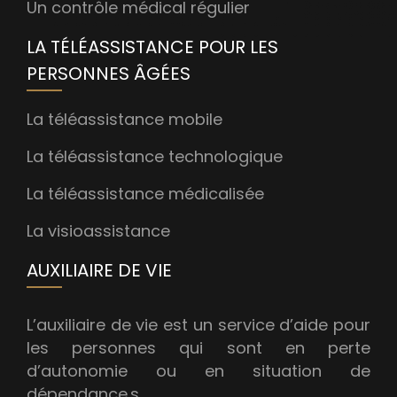
Un contrôle médical régulier
LA TÉLÉASSISTANCE POUR LES
PERSONNES ÂGÉES
La téléassistance mobile
La téléassistance technologique
La téléassistance médicalisée
La visioassistance
AUXILIAIRE DE VIE
L’auxiliaire de vie est un service d’aide pour
les personnes qui sont en perte
d’autonomie ou en situation de
dépendance.s