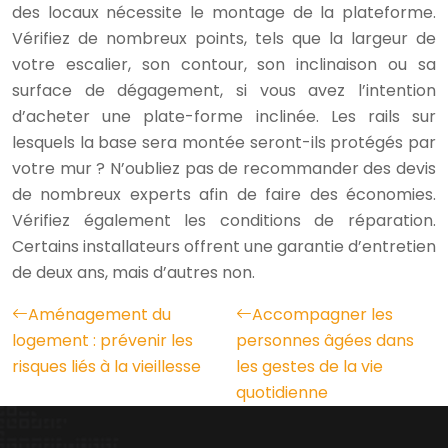
des locaux nécessite le montage de la plateforme.
Vérifiez de nombreux points, tels que la largeur de
votre escalier, son contour, son inclinaison ou sa
surface de dégagement, si vous avez l’intention
d’acheter une plate-forme inclinée. Les rails sur
lesquels la base sera montée seront-ils protégés par
votre mur ? N’oubliez pas de recommander des devis
de nombreux experts afin de faire des économies.
Vérifiez également les conditions de réparation.
Certains installateurs offrent une garantie d’entretien
de deux ans, mais d’autres non.
Aménagement du
Accompagner les
logement : prévenir les
personnes âgées dans
risques liés à la vieillesse
les gestes de la vie
quotidienne