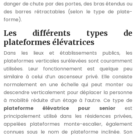
danger de chute par des portes, des bras étendus ou
des barres rétractables (selon le type de plate-
forme).
Les différents types de
plateformes élévatrices
Dans les lieux et établissements publics, les
plateformes verticales surélevées sont couramment
utilisées. Leur fonctionnement est quelque peu
similaire à celui d’un ascenseur privé. Elle consiste
normalement en une échelle qui peut monter ou
descendre verticalement pour déplacer la personne
à mobilité réduite d’un étage à l’autre. Ce type de
plateforme élévatrice pour senior
est
principalement utilisé dans les résidences privées,
appelées plateformes monte-escalier, également
connues sous le nom de plateforme inclinée. Son