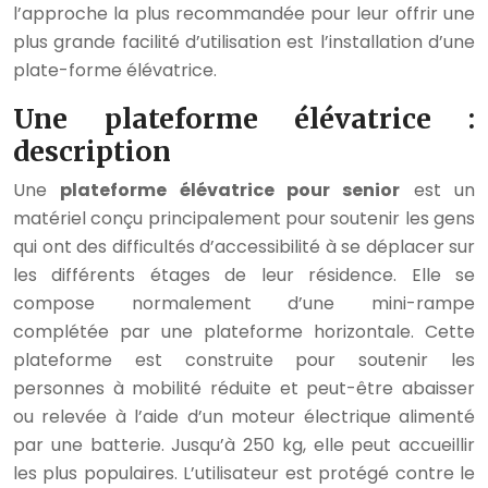
l’approche la plus recommandée pour leur offrir une
plus grande facilité d’utilisation est l’installation d’une
plate-forme élévatrice.
Une plateforme élévatrice :
description
Une
plateforme élévatrice pour senior
est un
matériel conçu principalement pour soutenir les gens
qui ont des difficultés d’accessibilité à se déplacer sur
les différents étages de leur résidence. Elle se
compose normalement d’une mini-rampe
complétée par une plateforme horizontale. Cette
plateforme est construite pour soutenir les
personnes à mobilité réduite et peut-être abaisser
ou relevée à l’aide d’un moteur électrique alimenté
par une batterie. Jusqu’à 250 kg, elle peut accueillir
les plus populaires. L’utilisateur est protégé contre le