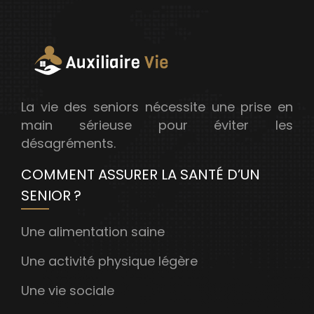
La vie des seniors nécessite une prise en
main sérieuse pour éviter les
désagréments.
COMMENT ASSURER LA SANTÉ D’UN
SENIOR ?
Une alimentation saine
Une activité physique légère
Une vie sociale