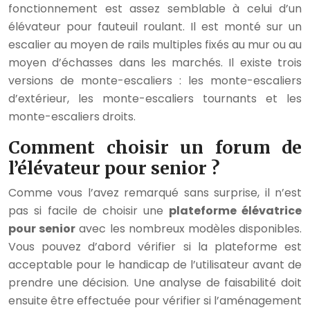
fonctionnement est assez semblable à celui d’un
élévateur pour fauteuil roulant. Il est monté sur un
escalier au moyen de rails multiples fixés au mur ou au
moyen d’échasses dans les marchés. Il existe trois
versions de monte-escaliers : les monte-escaliers
d’extérieur, les monte-escaliers tournants et les
monte-escaliers droits.
Comment choisir un forum de
l’élévateur pour senior ?
Comme vous l’avez remarqué sans surprise, il n’est
pas si facile de choisir une
plateforme élévatrice
pour senior
avec les nombreux modèles disponibles.
Vous pouvez d’abord vérifier si la plateforme est
acceptable pour le handicap de l’utilisateur avant de
prendre une décision. Une analyse de faisabilité doit
ensuite être effectuée pour vérifier si l’aménagement