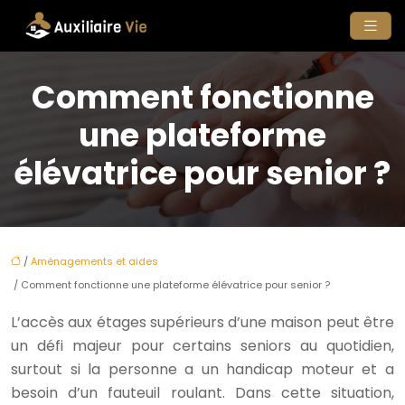
Comment fonctionne
une plateforme
élévatrice pour senior ?
/
Aménagements et aides
/ Comment fonctionne une plateforme élévatrice pour senior ?
L’accès aux étages supérieurs d’une maison peut être
un défi majeur pour certains seniors au quotidien,
surtout si la personne a un handicap moteur et a
besoin d’un fauteuil roulant. Dans cette situation,