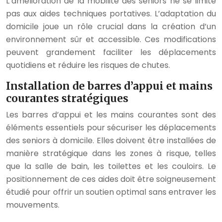
L’amélioration de la mobilité des seniors ne se limite
pas aux aides techniques portatives. L’adaptation du
domicile joue un rôle crucial dans la création d’un
environnement sûr et accessible. Ces modifications
peuvent grandement faciliter les déplacements
quotidiens et réduire les risques de chutes.
Installation de barres d’appui et mains
courantes stratégiques
Les barres d’appui et les mains courantes sont des
éléments essentiels pour sécuriser les déplacements
des seniors à domicile. Elles doivent être installées de
manière stratégique dans les zones à risque, telles
que la salle de bain, les toilettes et les couloirs. Le
positionnement de ces aides doit être soigneusement
étudié pour offrir un soutien optimal sans entraver les
mouvements.