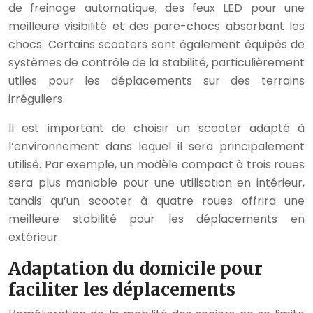
de freinage automatique, des feux LED pour une
meilleure visibilité et des pare-chocs absorbant les
chocs. Certains scooters sont également équipés de
systèmes de contrôle de la stabilité, particulièrement
utiles pour les déplacements sur des terrains
irréguliers.
Il est important de choisir un scooter adapté à
l’environnement dans lequel il sera principalement
utilisé. Par exemple, un modèle compact à trois roues
sera plus maniable pour une utilisation en intérieur,
tandis qu’un scooter à quatre roues offrira une
meilleure stabilité pour les déplacements en
extérieur.
Adaptation du domicile pour
faciliter les déplacements