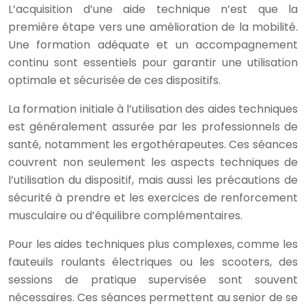
L’acquisition d’une aide technique n’est que la
première étape vers une amélioration de la mobilité.
Une formation adéquate et un accompagnement
continu sont essentiels pour garantir une utilisation
optimale et sécurisée de ces dispositifs.
La formation initiale à l’utilisation des aides techniques
est généralement assurée par les professionnels de
santé, notamment les ergothérapeutes. Ces séances
couvrent non seulement les aspects techniques de
l’utilisation du dispositif, mais aussi les précautions de
sécurité à prendre et les exercices de renforcement
musculaire ou d’équilibre complémentaires.
Pour les aides techniques plus complexes, comme les
fauteuils roulants électriques ou les scooters, des
sessions de pratique supervisée sont souvent
nécessaires. Ces séances permettent au senior de se