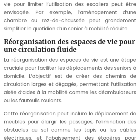
vie pour limiter l’utilisation des escaliers peut être
envisagée. Par exemple, l’aménagement d’une
chambre au rez-de-chaussée peut grandement
simplifier le quotidien d’un senior à mobilité réduite.
Réorganisation des espaces de vie pour
une circulation fluide
La réorganisation des espaces de vie est une étape
cruciale pour faciliter les déplacements des seniors à
domicile. L’objectif est de créer des chemins de
circulation larges et dégagés, permettant l’utilisation
aisée d’aides à la mobilité comme les déambulateurs
ou les fauteuils roulants.
Cette réorganisation peut inclure le déplacement de
meubles pour élargir les passages, l’élimination des
obstacles au sol comme les tapis ou les câbles
électriques, et l’abaissement des étagères pour