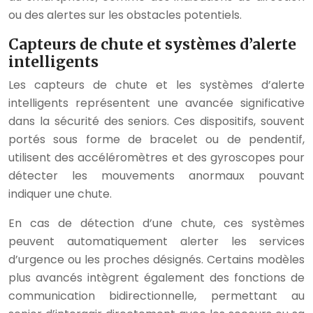
ou des alertes sur les obstacles potentiels.
Capteurs de chute et systèmes d’alerte
intelligents
Les capteurs de chute et les systèmes d’alerte
intelligents représentent une avancée significative
dans la sécurité des seniors. Ces dispositifs, souvent
portés sous forme de bracelet ou de pendentif,
utilisent des accéléromètres et des gyroscopes pour
détecter les mouvements anormaux pouvant
indiquer une chute.
En cas de détection d’une chute, ces systèmes
peuvent automatiquement alerter les services
d’urgence ou les proches désignés. Certains modèles
plus avancés intègrent également des fonctions de
communication bidirectionnelle, permettant au