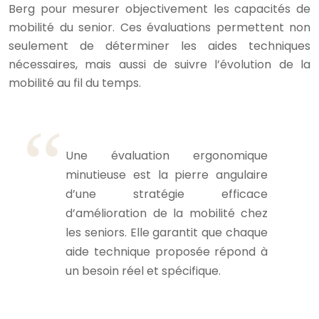
Berg pour mesurer objectivement les capacités de
mobilité du senior. Ces évaluations permettent non
seulement de déterminer les aides techniques
nécessaires, mais aussi de suivre l’évolution de la
mobilité au fil du temps.
Une évaluation ergonomique
minutieuse est la pierre angulaire
d’une stratégie efficace
d’amélioration de la mobilité chez
les seniors. Elle garantit que chaque
aide technique proposée répond à
un besoin réel et spécifique.