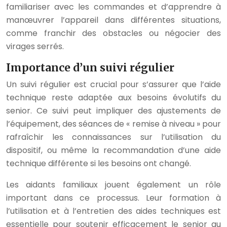
familiariser avec les commandes et d’apprendre à
manœuvrer l’appareil dans différentes situations,
comme franchir des obstacles ou négocier des
virages serrés.
Importance d’un suivi régulier
Un suivi régulier est crucial pour s’assurer que l’aide
technique reste adaptée aux besoins évolutifs du
senior. Ce suivi peut impliquer des ajustements de
l’équipement, des séances de « remise à niveau » pour
rafraîchir les connaissances sur l’utilisation du
dispositif, ou même la recommandation d’une aide
technique différente si les besoins ont changé.
Les aidants familiaux jouent également un rôle
important dans ce processus. Leur formation à
l’utilisation et à l’entretien des aides techniques est
essentielle pour soutenir efficacement le senior au