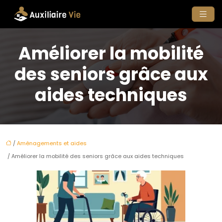
Améliorer la mobilité
des seniors grâce aux
aides techniques
/
Aménagements et aides
/ Améliorer la mobilité des seniors grâce aux aides techniques