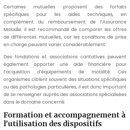
Certaines mutuelles proposent des forfaits
spécifiques pour les aides techniques, en
complément du remboursement de l’Assurance
Maladie. Il est recommandé de comparer les offres
de différentes mutuelles, car les conditions de prise
en charge peuvent varier considérablement.
Des fondations et associations caritatives peuvent
également apporter une aide financière pour
l’acquisition d’équipements de mobilité. Ces
organismes ciblent souvent des situations spécifiques
ou des pathologies particulières, il est donc important
de se renseigner auprès des associations spécialisées
dans le domaine concerné.
Formation et accompagnement à
l’utilisation des dispositifs