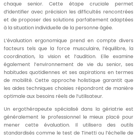
chaque senior. Cette étape cruciale permet
d’identifier avec précision les difficultés rencontrées
et de proposer des solutions parfaitement adaptées
à la situation individuelle de la personne âgée.
L’évaluation ergonomique prend en compte divers
facteurs tels que la force musculaire, l’équilibre, la
coordination, la vision et l’audition. Elle examine
également l’environnement de vie du senior, ses
habitudes quotidiennes et ses aspirations en termes
de mobilité. Cette approche holistique garantit que
les aides techniques choisies répondront de manière
optimale aux besoins réels de l’utilisateur.
Un ergothérapeute spécialisé dans la gériatrie est
généralement le professionnel le mieux placé pour
mener cette évaluation. Il utilisera des outils
standardisés comme le test de Tinetti ou l’échelle de