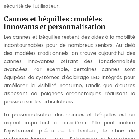
sécurité de l’utilisateur.
Cannes et béquilles : modèles
innovants et personnalisation
Les cannes et béquilles restent des aides à la mobilité
incontournables pour de nombreux seniors. Au-delà
des modèles traditionnels, on trouve aujourd’hui des
cannes innovantes offrant des fonctionnalités
avancées. Par exemple, certaines cannes sont
équipées de systèmes d’éclairage LED intégrés pour
améliorer la visibilité nocturne, tandis que d’autres
disposent de poignées ergonomiques réduisant la
pression sur les articulations.
La personnalisation des cannes et béquilles est un
aspect important à considérer. Elle peut inclure
l’ajustement précis de la hauteur, le choix de
matériaux légers comme l’aluminium ou le carbone