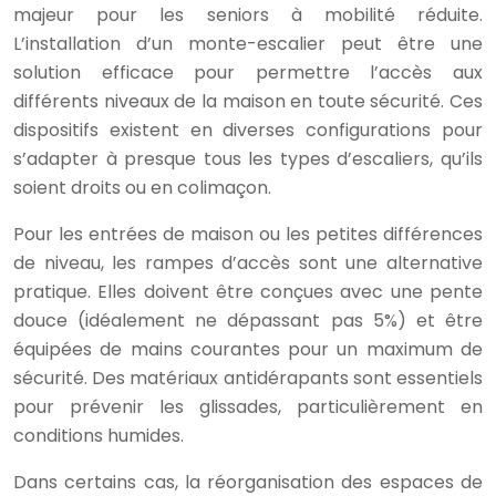
majeur pour les seniors à mobilité réduite.
L’installation d’un monte-escalier peut être une
solution efficace pour permettre l’accès aux
différents niveaux de la maison en toute sécurité. Ces
dispositifs existent en diverses configurations pour
s’adapter à presque tous les types d’escaliers, qu’ils
soient droits ou en colimaçon.
Pour les entrées de maison ou les petites différences
de niveau, les rampes d’accès sont une alternative
pratique. Elles doivent être conçues avec une pente
douce (idéalement ne dépassant pas 5%) et être
équipées de mains courantes pour un maximum de
sécurité. Des matériaux antidérapants sont essentiels
pour prévenir les glissades, particulièrement en
conditions humides.
Dans certains cas, la réorganisation des espaces de