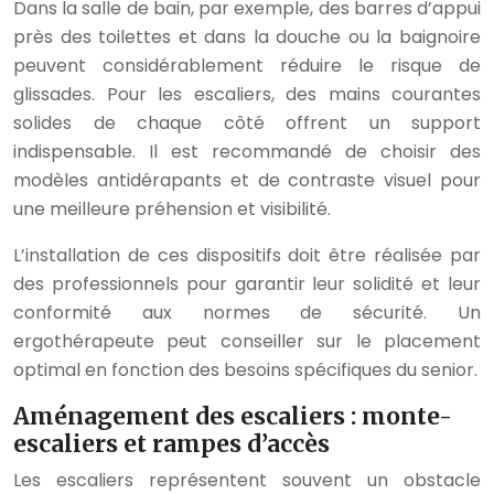
Dans la salle de bain, par exemple, des barres d’appui
près des toilettes et dans la douche ou la baignoire
peuvent considérablement réduire le risque de
glissades. Pour les escaliers, des mains courantes
solides de chaque côté offrent un support
indispensable. Il est recommandé de choisir des
modèles antidérapants et de contraste visuel pour
une meilleure préhension et visibilité.
L’installation de ces dispositifs doit être réalisée par
des professionnels pour garantir leur solidité et leur
conformité aux normes de sécurité. Un
ergothérapeute peut conseiller sur le placement
optimal en fonction des besoins spécifiques du senior.
Aménagement des escaliers : monte-
escaliers et rampes d’accès
Les escaliers représentent souvent un obstacle