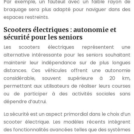
Par exemple, un fauteuil avec un faible rayon de
braquage sera plus adapté pour naviguer dans des
espaces restreints.
Scooters électriques : autonomie et
sécurité pour les seniors
Les scooters électriques représentent une
alternative intéressante pour les seniors souhaitant
maintenir leur indépendance sur de plus longues
distances. Ces véhicules offrent une autonomie
considérable, souvent supérieure à 20 km,
permettant aux utilisateurs de réaliser leurs courses
ou de participer à des activités sociales sans
dépendre d’autrui.
La sécurité est un aspect primordial dans le choix d’un
scooter électrique. Les modèles récents intègrent
des fonctionnalités avancées telles que des systèmes