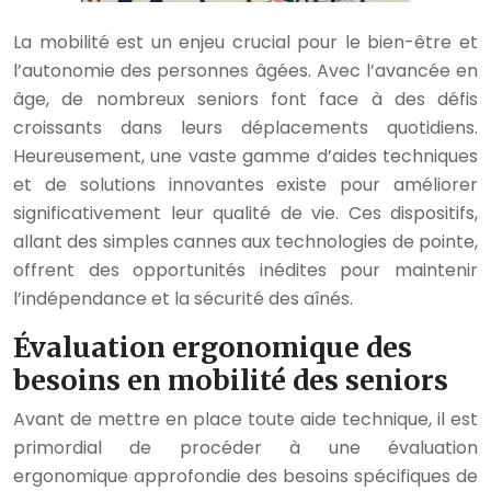
La mobilité est un enjeu crucial pour le bien-être et
l’autonomie des personnes âgées. Avec l’avancée en
âge, de nombreux seniors font face à des défis
croissants dans leurs déplacements quotidiens.
Heureusement, une vaste gamme d’aides techniques
et de solutions innovantes existe pour améliorer
significativement leur qualité de vie. Ces dispositifs,
allant des simples cannes aux technologies de pointe,
offrent des opportunités inédites pour maintenir
l’indépendance et la sécurité des aînés.
Évaluation ergonomique des
besoins en mobilité des seniors
Avant de mettre en place toute aide technique, il est
primordial de procéder à une évaluation
ergonomique approfondie des besoins spécifiques de