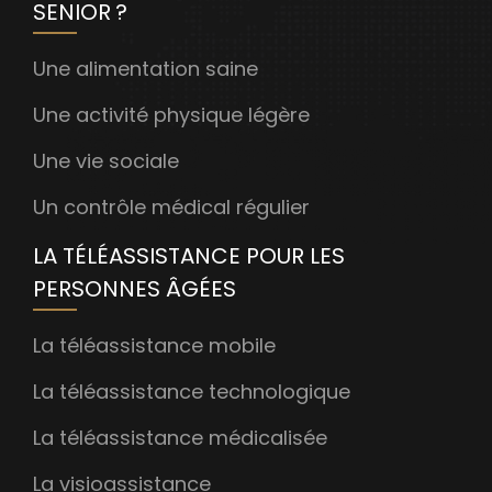
SENIOR ?
Une alimentation saine
Une activité physique légère
Une vie sociale
Un contrôle médical régulier
LA TÉLÉASSISTANCE POUR LES
PERSONNES ÂGÉES
La téléassistance mobile
La téléassistance technologique
La téléassistance médicalisée
La visioassistance