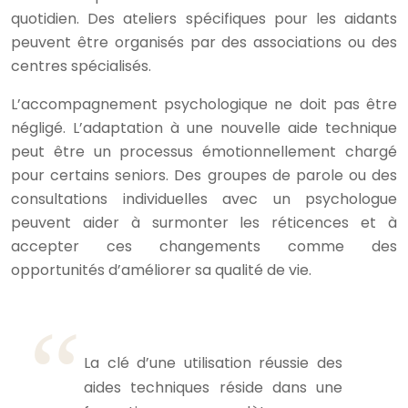
quotidien. Des ateliers spécifiques pour les aidants
peuvent être organisés par des associations ou des
centres spécialisés.
L’accompagnement psychologique ne doit pas être
négligé. L’adaptation à une nouvelle aide technique
peut être un processus émotionnellement chargé
pour certains seniors. Des groupes de parole ou des
consultations individuelles avec un psychologue
peuvent aider à surmonter les réticences et à
accepter ces changements comme des
opportunités d’améliorer sa qualité de vie.
La clé d’une utilisation réussie des
aides techniques réside dans une