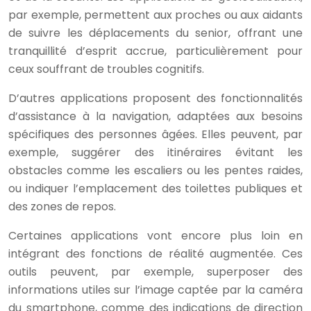
par exemple, permettent aux proches ou aux aidants
de suivre les déplacements du senior, offrant une
tranquillité d’esprit accrue, particulièrement pour
ceux souffrant de troubles cognitifs.
D’autres applications proposent des fonctionnalités
d’assistance à la navigation, adaptées aux besoins
spécifiques des personnes âgées. Elles peuvent, par
exemple, suggérer des itinéraires évitant les
obstacles comme les escaliers ou les pentes raides,
ou indiquer l’emplacement des toilettes publiques et
des zones de repos.
Certaines applications vont encore plus loin en
intégrant des fonctions de réalité augmentée. Ces
outils peuvent, par exemple, superposer des
informations utiles sur l’image captée par la caméra
du smartphone, comme des indications de direction