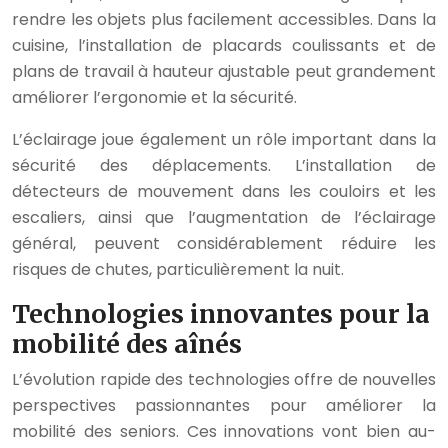
rendre les objets plus facilement accessibles. Dans la
cuisine, l’installation de placards coulissants et de
plans de travail à hauteur ajustable peut grandement
améliorer l’ergonomie et la sécurité.
L’éclairage joue également un rôle important dans la
sécurité des déplacements. L’installation de
détecteurs de mouvement dans les couloirs et les
escaliers, ainsi que l’augmentation de l’éclairage
général, peuvent considérablement réduire les
risques de chutes, particulièrement la nuit.
Technologies innovantes pour la
mobilité des aînés
L’évolution rapide des technologies offre de nouvelles
perspectives passionnantes pour améliorer la
mobilité des seniors. Ces innovations vont bien au-