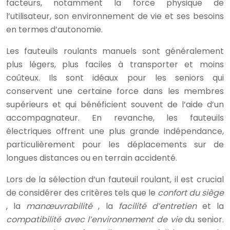
facteurs, notamment la force physique de
l’utilisateur, son environnement de vie et ses besoins
en termes d’autonomie.
Les fauteuils roulants manuels sont généralement
plus légers, plus faciles à transporter et moins
coûteux. Ils sont idéaux pour les seniors qui
conservent une certaine force dans les membres
supérieurs et qui bénéficient souvent de l’aide d’un
accompagnateur. En revanche, les fauteuils
électriques offrent une plus grande indépendance,
particulièrement pour les déplacements sur de
longues distances ou en terrain accidenté.
Lors de la sélection d’un fauteuil roulant, il est crucial
de considérer des critères tels que le
confort du siège
, la
manœuvrabilité
, la
facilité d’entretien
et la
compatibilité avec l’environnement de vie
du senior.