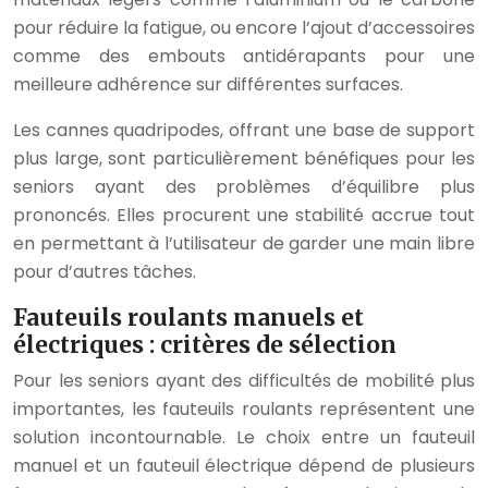
pour réduire la fatigue, ou encore l’ajout d’accessoires
comme des embouts antidérapants pour une
meilleure adhérence sur différentes surfaces.
Les cannes quadripodes, offrant une base de support
plus large, sont particulièrement bénéfiques pour les
seniors ayant des problèmes d’équilibre plus
prononcés. Elles procurent une stabilité accrue tout
en permettant à l’utilisateur de garder une main libre
pour d’autres tâches.
Fauteuils roulants manuels et
électriques : critères de sélection
Pour les seniors ayant des difficultés de mobilité plus
importantes, les fauteuils roulants représentent une
solution incontournable. Le choix entre un fauteuil
manuel et un fauteuil électrique dépend de plusieurs