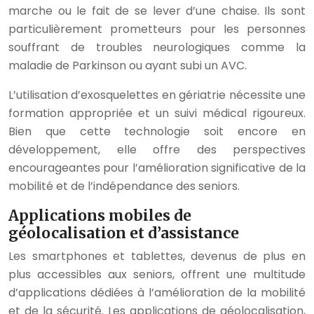
marche ou le fait de se lever d’une chaise. Ils sont
particulièrement prometteurs pour les personnes
souffrant de troubles neurologiques comme la
maladie de Parkinson ou ayant subi un AVC.
L’utilisation d’exosquelettes en gériatrie nécessite une
formation appropriée et un suivi médical rigoureux.
Bien que cette technologie soit encore en
développement, elle offre des perspectives
encourageantes pour l’amélioration significative de la
mobilité et de l’indépendance des seniors.
Applications mobiles de
géolocalisation et d’assistance
Les smartphones et tablettes, devenus de plus en
plus accessibles aux seniors, offrent une multitude
d’applications dédiées à l’amélioration de la mobilité
et de la sécurité. Les applications de géolocalisation,