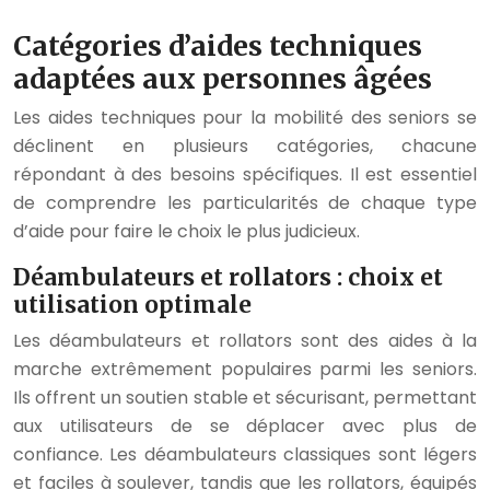
Catégories d’aides techniques
adaptées aux personnes âgées
Les aides techniques pour la mobilité des seniors se
déclinent en plusieurs catégories, chacune
répondant à des besoins spécifiques. Il est essentiel
de comprendre les particularités de chaque type
d’aide pour faire le choix le plus judicieux.
Déambulateurs et rollators : choix et
utilisation optimale
Les déambulateurs et rollators sont des aides à la
marche extrêmement populaires parmi les seniors.
Ils offrent un soutien stable et sécurisant, permettant
aux utilisateurs de se déplacer avec plus de
confiance. Les déambulateurs classiques sont légers
et faciles à soulever, tandis que les rollators, équipés