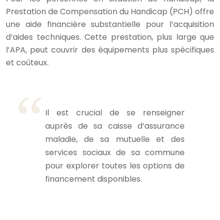
Prestation de Compensation du Handicap (PCH) offre
une aide financière substantielle pour l’acquisition
d’aides techniques. Cette prestation, plus large que
l’APA, peut couvrir des équipements plus spécifiques
et coûteux.
Il est crucial de se renseigner
auprès de sa caisse d’assurance
maladie, de sa mutuelle et des
services sociaux de sa commune
pour explorer toutes les options de
financement disponibles.