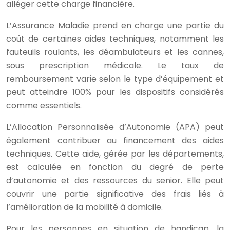
alléger cette charge financière.
L’Assurance Maladie prend en charge une partie du
coût de certaines aides techniques, notamment les
fauteuils roulants, les déambulateurs et les cannes,
sous prescription médicale. Le taux de
remboursement varie selon le type d’équipement et
peut atteindre 100% pour les dispositifs considérés
comme essentiels.
L’Allocation Personnalisée d’Autonomie (APA) peut
également contribuer au financement des aides
techniques. Cette aide, gérée par les départements,
est calculée en fonction du degré de perte
d’autonomie et des ressources du senior. Elle peut
couvrir une partie significative des frais liés à
l’amélioration de la mobilité à domicile.
Pour les personnes en situation de handicap, la