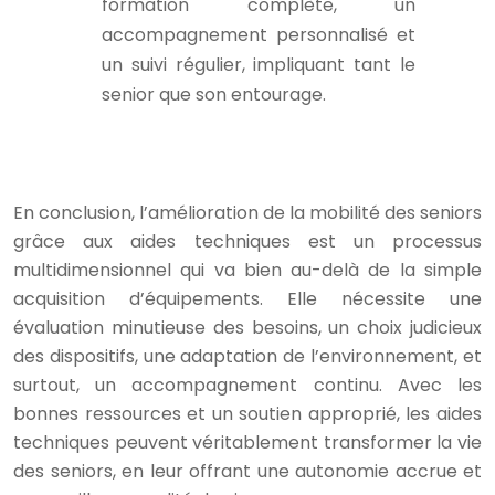
formation complète, un
accompagnement personnalisé et
un suivi régulier, impliquant tant le
senior que son entourage.
En conclusion, l’amélioration de la mobilité des seniors
grâce aux aides techniques est un processus
multidimensionnel qui va bien au-delà de la simple
acquisition d’équipements. Elle nécessite une
évaluation minutieuse des besoins, un choix judicieux
des dispositifs, une adaptation de l’environnement, et
surtout, un accompagnement continu. Avec les
bonnes ressources et un soutien approprié, les aides
techniques peuvent véritablement transformer la vie
des seniors, en leur offrant une autonomie accrue et