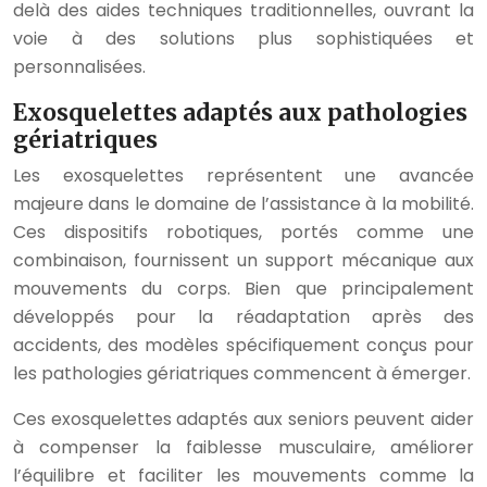
delà des aides techniques traditionnelles, ouvrant la
voie à des solutions plus sophistiquées et
personnalisées.
Exosquelettes adaptés aux pathologies
gériatriques
Les exosquelettes représentent une avancée
majeure dans le domaine de l’assistance à la mobilité.
Ces dispositifs robotiques, portés comme une
combinaison, fournissent un support mécanique aux
mouvements du corps. Bien que principalement
développés pour la réadaptation après des
accidents, des modèles spécifiquement conçus pour
les pathologies gériatriques commencent à émerger.
Ces exosquelettes adaptés aux seniors peuvent aider
à compenser la faiblesse musculaire, améliorer
l’équilibre et faciliter les mouvements comme la