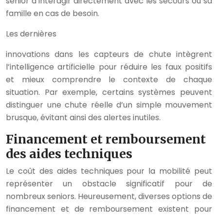
senior d’interagir directement avec les secours ou sa
famille en cas de besoin.
Les dernières
innovations dans les capteurs de chute intègrent
l’intelligence artificielle pour réduire les faux positifs
et mieux comprendre le contexte de chaque
situation. Par exemple, certains systèmes peuvent
distinguer une chute réelle d’un simple mouvement
brusque, évitant ainsi des alertes inutiles.
Financement et remboursement
des aides techniques
Le coût des aides techniques pour la mobilité peut
représenter un obstacle significatif pour de
nombreux seniors. Heureusement, diverses options de
financement et de remboursement existent pour